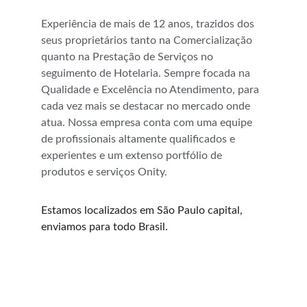
Experiência de mais de 12 anos, trazidos dos 
seus proprietários tanto na Comercialização 
quanto na Prestação de Serviços no 
seguimento de Hotelaria. Sempre focada na 
Qualidade e Excelência no Atendimento, para 
cada vez mais se destacar no mercado onde 
atua. Nossa empresa conta com uma equipe 
de profissionais altamente qualificados e 
experientes e um extenso portfólio de 
produtos e serviços Onity.
Estamos localizados em São Paulo capital, 
enviamos para todo Brasil.