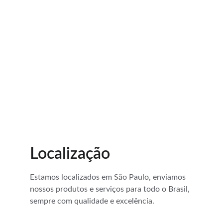
Localização
Estamos localizados em São Paulo, enviamos 
nossos produtos e serviços para todo o Brasil, 
sempre com qualidade e excelência.