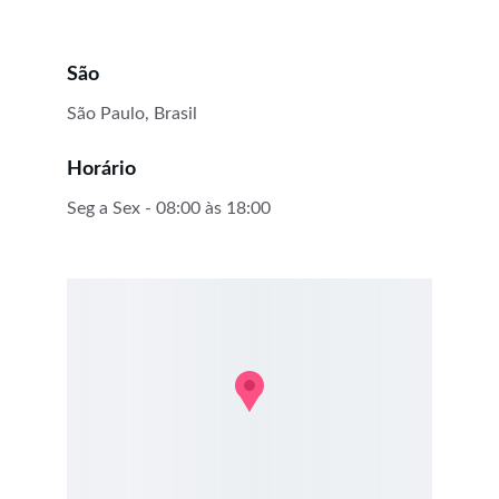
São
São Paulo, Brasil
Horário
Seg a Sex - 08:00 às 18:00